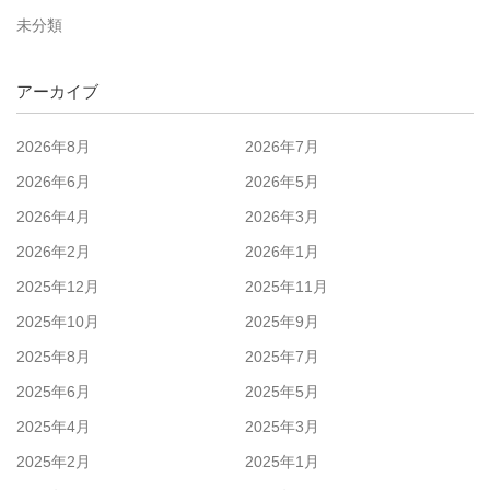
未分類
アーカイブ
2026年8月
2026年7月
2026年6月
2026年5月
2026年4月
2026年3月
2026年2月
2026年1月
2025年12月
2025年11月
2025年10月
2025年9月
2025年8月
2025年7月
2025年6月
2025年5月
2025年4月
2025年3月
2025年2月
2025年1月