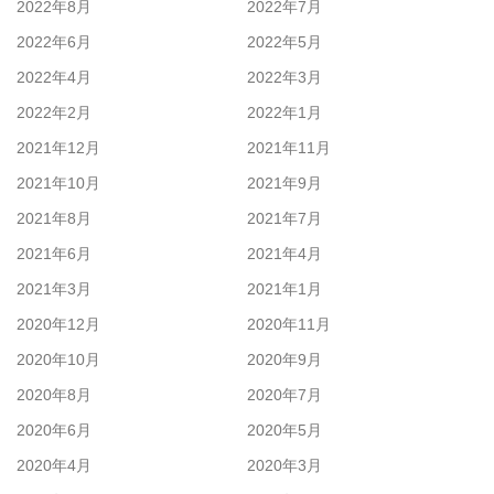
2022年8月
2022年7月
2022年6月
2022年5月
2022年4月
2022年3月
2022年2月
2022年1月
2021年12月
2021年11月
2021年10月
2021年9月
2021年8月
2021年7月
2021年6月
2021年4月
2021年3月
2021年1月
2020年12月
2020年11月
2020年10月
2020年9月
2020年8月
2020年7月
2020年6月
2020年5月
2020年4月
2020年3月