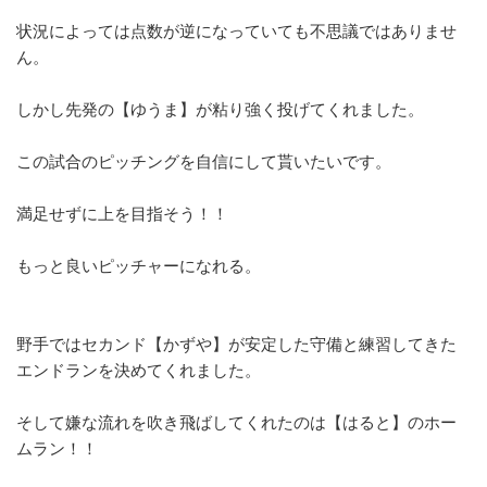
状況によっては点数が逆になっていても不思議ではありませ
ん。
しかし先発の【ゆうま】が粘り強く投げてくれました。
この試合のピッチングを自信にして貰いたいです。
満足せずに上を目指そう！！
もっと良いピッチャーになれる。
野手ではセカンド【かずや】
が安定した守備と練習してきた
エンドランを決めてくれました。
そして嫌な流れを吹き飛ばしてくれたのは【はると】
のホー
ムラン！！