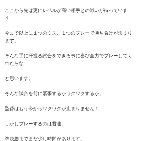
ここから先は更にレベルが高い相手との戦いが待っていま
す。
今まで以上に１つのミス、１つのプレーで勝ち負けが決まり
ます。
そんな手に汗握る試合をできる事に喜び全力でプレーしてく
れたら
な
と思います。
そんな試合を前に緊張するかワクワクするか。
監督はもう今からワクワクが止まりません！
しかしプレーするのは君達。
準決勝までまだ少し時間があります。