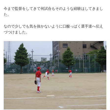
今まで監督をしてきて何試合もそのような経験はしてきまし
た。
なので少しでも気を抜かないように口酸っぱく選手達へ伝え
づつけ
ました。