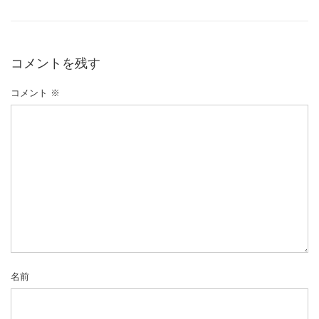
コメントを残す
コメント
※
名前