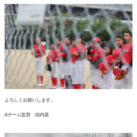
よろしくお願いします。
Aチーム監督 稲内基