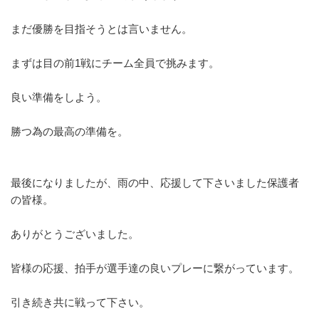
まだ優勝を目指そうとは言いません。
まずは目の前1戦にチーム全員で挑みます。
良い準備をしよう。
勝つ為の最高の準備を。
最後になりましたが、雨の中、
応援して下さいました保護者
の皆様。
ありがとうございました。
皆様の応援、拍手が選手達の良いプレーに繋がっています。
引き続き共に戦って下さい。