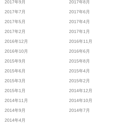
2017年9月
2017年8月
2017年7月
2017年6月
2017年5月
2017年4月
2017年2月
2017年1月
2016年12月
2016年11月
2016年10月
2016年6月
2015年9月
2015年8月
2015年6月
2015年4月
2015年3月
2015年2月
2015年1月
2014年12月
2014年11月
2014年10月
2014年9月
2014年7月
2014年4月