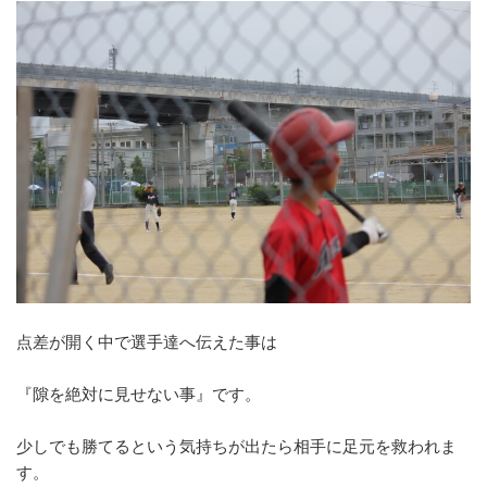
点差が開く中で選手達へ伝えた事は
『隙を絶対に見せない事』です。
少しでも勝てるという気持ちが出たら相手に足元を救われま
す。