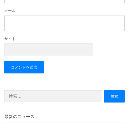
メール
サイト
検
索:
最新のニュース