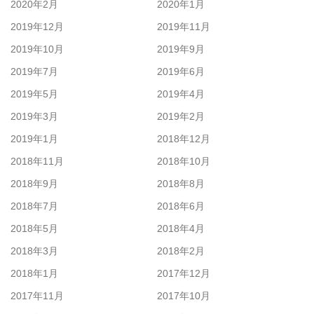
2020年2月
2020年1月
2019年12月
2019年11月
2019年10月
2019年9月
2019年7月
2019年6月
2019年5月
2019年4月
2019年3月
2019年2月
2019年1月
2018年12月
2018年11月
2018年10月
2018年9月
2018年8月
2018年7月
2018年6月
2018年5月
2018年4月
2018年3月
2018年2月
2018年1月
2017年12月
2017年11月
2017年10月