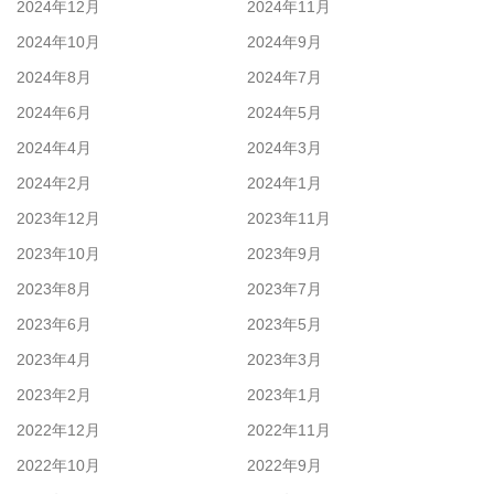
2024年12月
2024年11月
2024年10月
2024年9月
2024年8月
2024年7月
2024年6月
2024年5月
2024年4月
2024年3月
2024年2月
2024年1月
2023年12月
2023年11月
2023年10月
2023年9月
2023年8月
2023年7月
2023年6月
2023年5月
2023年4月
2023年3月
2023年2月
2023年1月
2022年12月
2022年11月
2022年10月
2022年9月