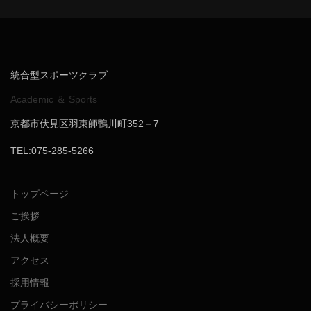
統合型スポーツクラブ
Academic ＆ Sports
京都市伏見区羽束師鴨川町352－7
TEL:075-285-5266
トップページ
ご挨拶
法人概要
アクセス
採用情報
プライバシーポリシー