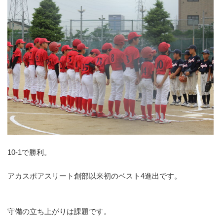
10-1で勝利。
アカスポアスリート創部以来初のベスト4進出です。
守備の立ち上がりは課題です。