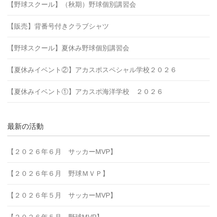
【野球スクール】（秋期）野球個別講習会
【販売】背番号付きクラブシャツ
【野球スクール】夏休み野球個別講習会
【夏休みイベント②】アカスポスペシャル学校２０２６
【夏休みイベント①】アカスポ海洋学校 ２０２６
最新の活動
【２０２６年６月 サッカーMVP】
【２０２６年６月 野球ＭＶＰ】
【２０２６年５月 サッカーMVP】