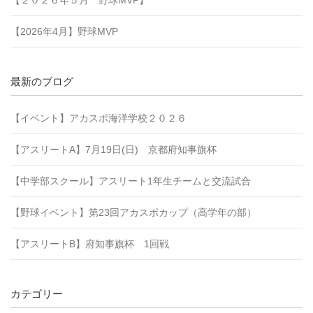
【２０２６年５月 野球MVP】
【2026年4月】野球MVP
最新のブログ
【イベント】アカスポ海洋学校２０２６
【アスリートA】7月19日(日) 京都府知事旗杯
【中学部スクール】アスリート1年生チームと交流試合
【野球イベント】第23回アカスポカップ（高学年の部）
【アスリートB】府知事旗杯 1回戦
カテゴリー