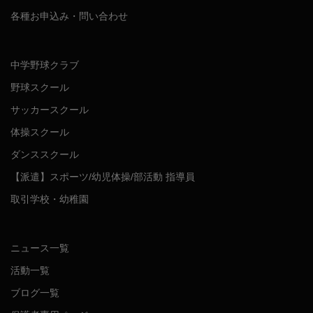
各種お申込み・問い合わせ
中学野球クラブ
野球スクール
サッカースクール
体操スクール
ダンススクール
【派遣】スポーツ/幼児体操/部活動 指導員
取引学校・幼稚園
ニュース一覧
活動一覧
ブログ一覧