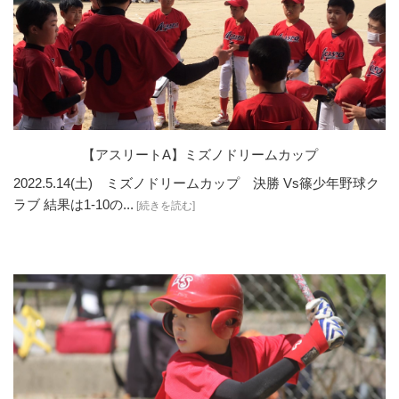
【アスリートA】ミズノドリームカップ
2022.5.14(土) ミズノドリームカップ 決勝 Vs篠少年野球ク
ラブ 結果は1-10の...
[続きを読む]