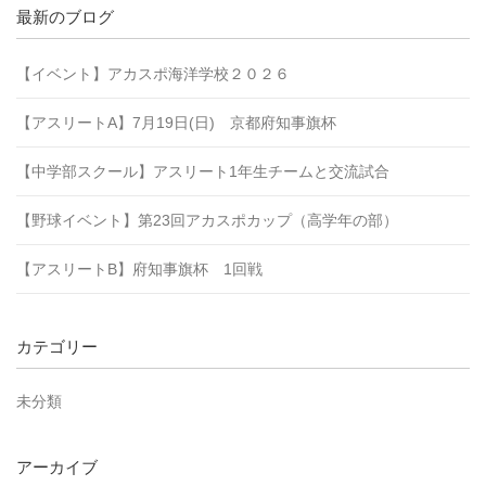
最新のブログ
【イベント】アカスポ海洋学校２０２６
【アスリートA】7月19日(日) 京都府知事旗杯
【中学部スクール】アスリート1年生チームと交流試合
【野球イベント】第23回アカスポカップ（高学年の部）
【アスリートB】府知事旗杯 1回戦
カテゴリー
未分類
アーカイブ