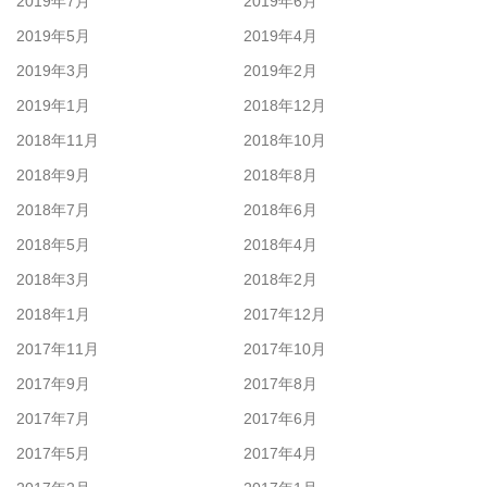
2019年7月
2019年6月
2019年5月
2019年4月
2019年3月
2019年2月
2019年1月
2018年12月
2018年11月
2018年10月
2018年9月
2018年8月
2018年7月
2018年6月
2018年5月
2018年4月
2018年3月
2018年2月
2018年1月
2017年12月
2017年11月
2017年10月
2017年9月
2017年8月
2017年7月
2017年6月
2017年5月
2017年4月