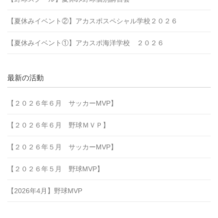
【夏休みイベント②】アカスポスペシャル学校２０２６
【夏休みイベント①】アカスポ海洋学校 ２０２６
最新の活動
【２０２６年６月 サッカーMVP】
【２０２６年６月 野球ＭＶＰ】
【２０２６年５月 サッカーMVP】
【２０２６年５月 野球MVP】
【2026年4月】野球MVP