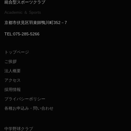
統合型スポーツクラブ
Academic ＆ Sports
京都市伏見区羽束師鴨川町352－7
TEL:075-285-5266
トップページ
ご挨拶
法人概要
アクセス
採用情報
プライバシーポリシー
各種お申込み・問い合わせ
中学野球クラブ