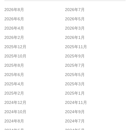
2026年8月
2026年7月
2026年6月
2026年5月
2026年4月
2026年3月
2026年2月
2026年1月
2025年12月
2025年11月
2025年10月
2025年9月
2025年8月
2025年7月
2025年6月
2025年5月
2025年4月
2025年3月
2025年2月
2025年1月
2024年12月
2024年11月
2024年10月
2024年9月
2024年8月
2024年7月