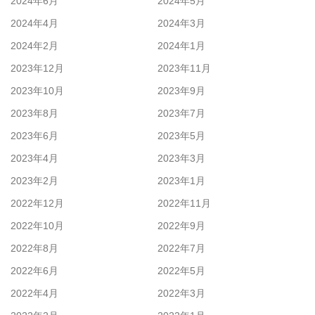
2024年6月
2024年5月
2024年4月
2024年3月
2024年2月
2024年1月
2023年12月
2023年11月
2023年10月
2023年9月
2023年8月
2023年7月
2023年6月
2023年5月
2023年4月
2023年3月
2023年2月
2023年1月
2022年12月
2022年11月
2022年10月
2022年9月
2022年8月
2022年7月
2022年6月
2022年5月
2022年4月
2022年3月