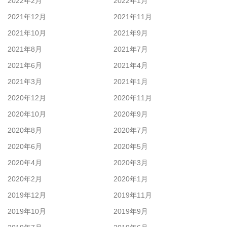
2022年2月
2022年1月
2021年12月
2021年11月
2021年10月
2021年9月
2021年8月
2021年7月
2021年6月
2021年4月
2021年3月
2021年1月
2020年12月
2020年11月
2020年10月
2020年9月
2020年8月
2020年7月
2020年6月
2020年5月
2020年4月
2020年3月
2020年2月
2020年1月
2019年12月
2019年11月
2019年10月
2019年9月