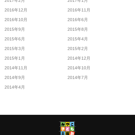
2017年2月
2017年1月
2016年12月
2016年11月
2016年10月
2016年6月
2015年9月
2015年8月
2015年6月
2015年4月
2015年3月
2015年2月
2015年1月
2014年12月
2014年11月
2014年10月
2014年9月
2014年7月
2014年4月