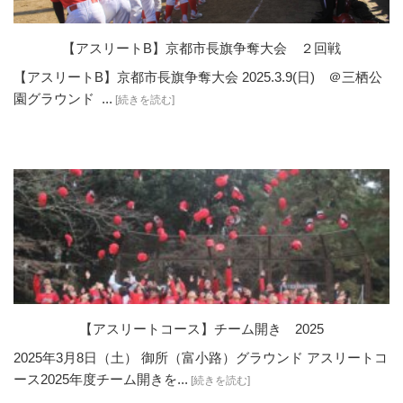
【アスリートB】京都市長旗争奪大会 ２回戦
【アスリートB】京都市長旗争奪大会 2025.3.9(日) ＠三栖公
園グラウンド ...
[続きを読む]
【アスリートコース】チーム開き 2025
2025年3月8日（土） 御所（富小路）グラウンド アスリートコ
ース2025年度チーム開きを...
[続きを読む]