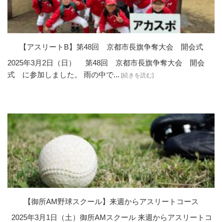
【アスリートB】第48回 京都市長旗争奪大会 開会式
2025年3月2日（日） 第48回 京都市長旗争奪大会 開会
式 に参加しました。 雨の中で...
[続きを読む]
【御所AM野球スクール】来週からアスリートコース
2025年3月1日（土）御所AMスクール 来週からアスリートコ