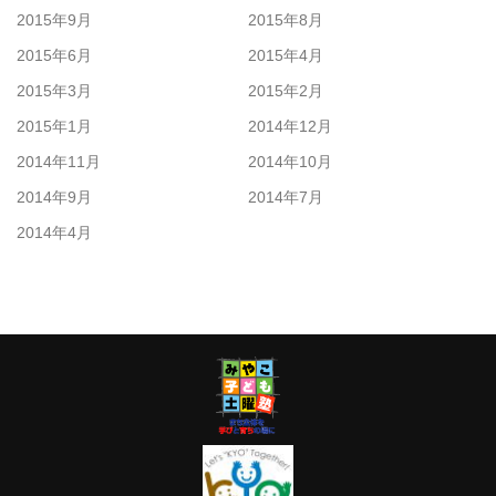
2015年9月
2015年8月
2015年6月
2015年4月
2015年3月
2015年2月
2015年1月
2014年12月
2014年11月
2014年10月
2014年9月
2014年7月
2014年4月