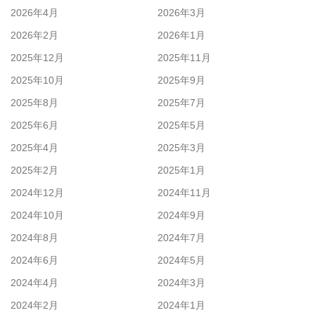
2026年4月
2026年3月
2026年2月
2026年1月
2025年12月
2025年11月
2025年10月
2025年9月
2025年8月
2025年7月
2025年6月
2025年5月
2025年4月
2025年3月
2025年2月
2025年1月
2024年12月
2024年11月
2024年10月
2024年9月
2024年8月
2024年7月
2024年6月
2024年5月
2024年4月
2024年3月
2024年2月
2024年1月