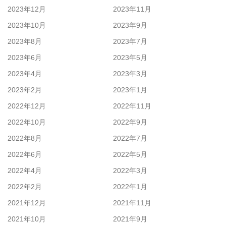
2023年12月
2023年11月
2023年10月
2023年9月
2023年8月
2023年7月
2023年6月
2023年5月
2023年4月
2023年3月
2023年2月
2023年1月
2022年12月
2022年11月
2022年10月
2022年9月
2022年8月
2022年7月
2022年6月
2022年5月
2022年4月
2022年3月
2022年2月
2022年1月
2021年12月
2021年11月
2021年10月
2021年9月