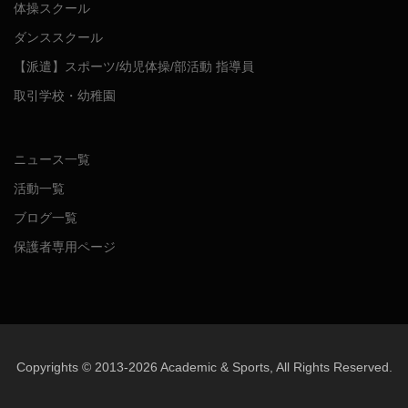
体操スクール
ダンススクール
【派遣】スポーツ/幼児体操/部活動 指導員
取引学校・幼稚園
ニュース一覧
活動一覧
ブログ一覧
保護者専用ページ
Copyrights © 2013-2026 Academic & Sports, All Rights Reserved.