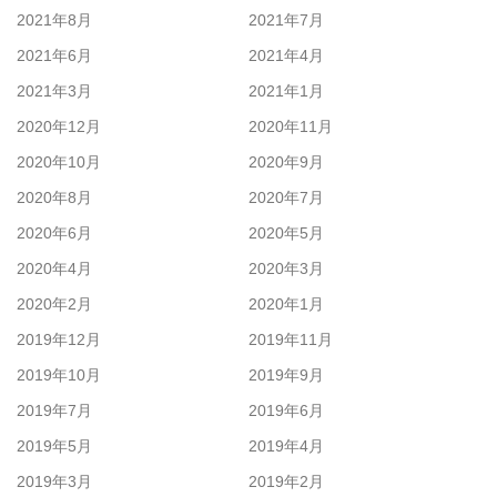
2021年8月
2021年7月
2021年6月
2021年4月
2021年3月
2021年1月
2020年12月
2020年11月
2020年10月
2020年9月
2020年8月
2020年7月
2020年6月
2020年5月
2020年4月
2020年3月
2020年2月
2020年1月
2019年12月
2019年11月
2019年10月
2019年9月
2019年7月
2019年6月
2019年5月
2019年4月
2019年3月
2019年2月