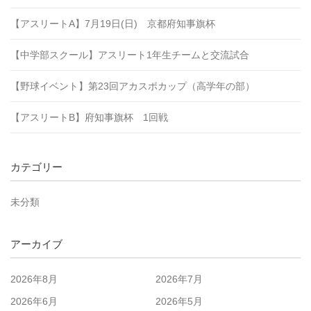
【アスリートA】7月19日(日) 京都府知事旗杯
【中学部スクール】アスリート1年生チームと交流試合
【野球イベント】第23回アカスポカップ（高学年の部）
【アスリートB】府知事旗杯 1回戦
カテゴリー
未分類
アーカイブ
2026年8月
2026年7月
2026年6月
2026年5月