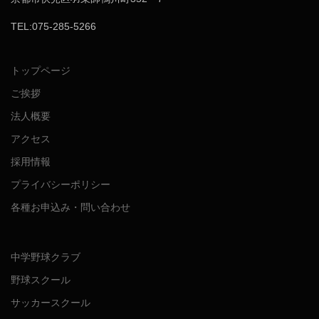
TEL:075-285-5266
トップページ
ご挨拶
法人概要
アクセス
採用情報
プライバシーポリシー
各種お申込み・問い合わせ
中学野球クラブ
野球スクール
サッカースクール