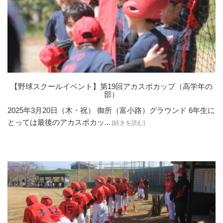
【野球スクールイベント】第19回アカスポカップ（高学年の
部）
2025年3月20日（木・祝） 御所（富小路）グラウンド 6年生に
とっては最後のアカスポカッ...
[続きを読む]