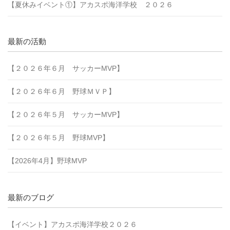
【夏休みイベント①】アカスポ海洋学校 ２０２６
最新の活動
【２０２６年６月 サッカーMVP】
【２０２６年６月 野球ＭＶＰ】
【２０２６年５月 サッカーMVP】
【２０２６年５月 野球MVP】
【2026年4月】野球MVP
最新のブログ
【イベント】アカスポ海洋学校２０２６