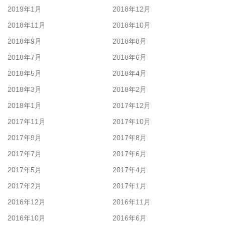
2019年1月
2018年12月
2018年11月
2018年10月
2018年9月
2018年8月
2018年7月
2018年6月
2018年5月
2018年4月
2018年3月
2018年2月
2018年1月
2017年12月
2017年11月
2017年10月
2017年9月
2017年8月
2017年7月
2017年6月
2017年5月
2017年4月
2017年2月
2017年1月
2016年12月
2016年11月
2016年10月
2016年6月