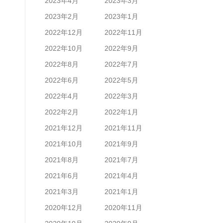
2023年4月
2023年3月
2023年2月
2023年1月
2022年12月
2022年11月
2022年10月
2022年9月
2022年8月
2022年7月
2022年6月
2022年5月
2022年4月
2022年3月
2022年2月
2022年1月
2021年12月
2021年11月
2021年10月
2021年9月
2021年8月
2021年7月
2021年6月
2021年4月
2021年3月
2021年1月
2020年12月
2020年11月