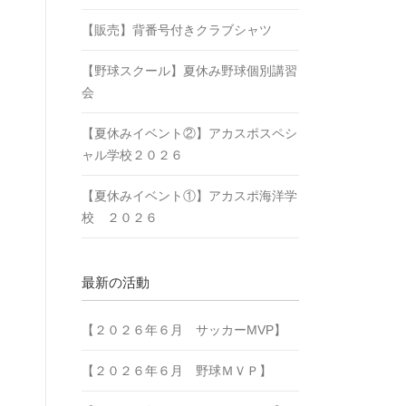
【販売】背番号付きクラブシャツ
【野球スクール】夏休み野球個別講習
会
【夏休みイベント②】アカスポスペシ
ャル学校２０２６
【夏休みイベント①】アカスポ海洋学
校 ２０２６
最新の活動
【２０２６年６月 サッカーMVP】
【２０２６年６月 野球ＭＶＰ】