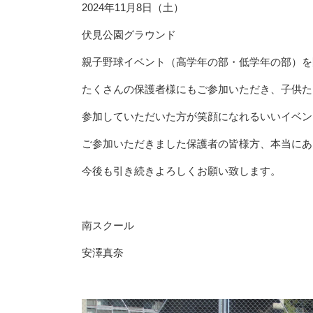
2024年11月8日（土）
伏見公園グラウンド
親子野球イベント（高学年の部・低学年の部）を
たくさんの保護者様にもご参加いただき、子供た
参加していただいた方が笑顔になれるいいイベン
ご参加いただきました保護者の皆様方、本当にあ
今後も引き続きよろしくお願い致します。
南スクール
安澤真奈