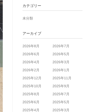
カテゴリー
未分類
アーカイブ
2026年8月
2026年7月
2026年6月
2026年5月
2026年4月
2026年3月
2026年2月
2026年1月
2025年12月
2025年11月
2025年10月
2025年9月
2025年8月
2025年7月
2025年6月
2025年5月
2025年4月
2025年3月