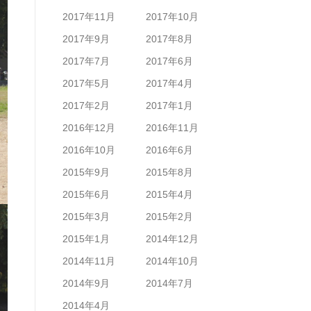
2017年11月
2017年10月
2017年9月
2017年8月
2017年7月
2017年6月
2017年5月
2017年4月
2017年2月
2017年1月
2016年12月
2016年11月
2016年10月
2016年6月
2015年9月
2015年8月
2015年6月
2015年4月
2015年3月
2015年2月
2015年1月
2014年12月
2014年11月
2014年10月
2014年9月
2014年7月
2014年4月