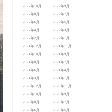
2022年10月
2022年9月
2022年8月
2022年7月
2022年6月
2022年5月
2022年4月
2022年3月
2022年2月
2022年1月
2021年12月
2021年11月
2021年10月
2021年9月
2021年8月
2021年7月
2021年6月
2021年4月
2021年3月
2021年1月
2020年12月
2020年11月
2020年10月
2020年9月
2020年8月
2020年7月
2020年6月
2020年5月