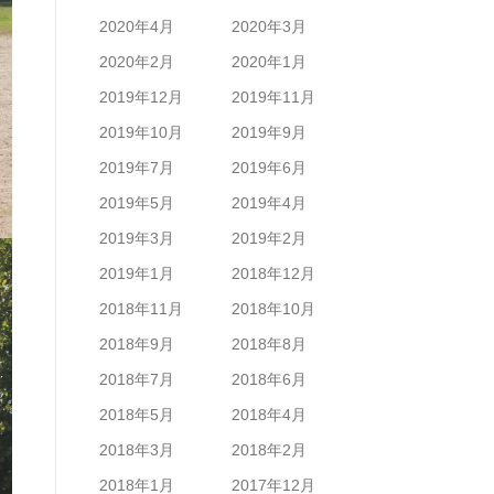
2020年4月
2020年3月
2020年2月
2020年1月
2019年12月
2019年11月
2019年10月
2019年9月
2019年7月
2019年6月
2019年5月
2019年4月
2019年3月
2019年2月
2019年1月
2018年12月
2018年11月
2018年10月
2018年9月
2018年8月
2018年7月
2018年6月
2018年5月
2018年4月
2018年3月
2018年2月
2018年1月
2017年12月