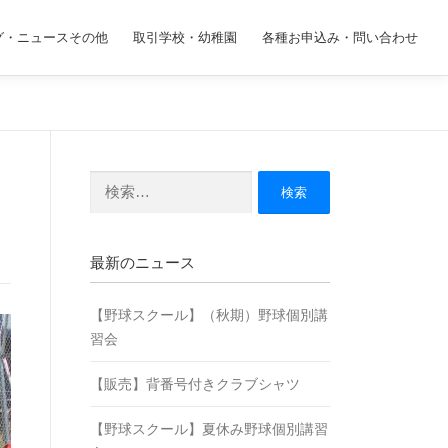
グ・ニュースその他
取引学校・幼稚園
各種お申込み・問い合わせ
検
索:
最新のニュース
【野球スクール】（秋期）野球個別講
習会
【販売】背番号付きクラブシャツ
【野球スクール】夏休み野球個別講習