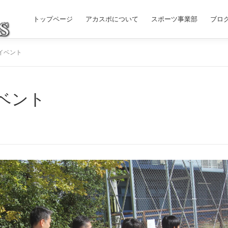
トップページ
アカスポについて
スポーツ事業部
ブロ
イベント
ベント