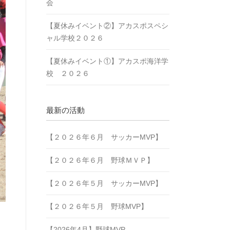
会
【夏休みイベント②】アカスポスペシ
ャル学校２０２６
【夏休みイベント①】アカスポ海洋学
校 ２０２６
最新の活動
【２０２６年６月 サッカーMVP】
【２０２６年６月 野球ＭＶＰ】
【２０２６年５月 サッカーMVP】
【２０２６年５月 野球MVP】
【2026年4月】野球MVP