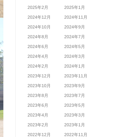
2025年2月
2025年1月
2024年12月
2024年11月
2024年10月
2024年9月
2024年8月
2024年7月
2024年6月
2024年5月
2024年4月
2024年3月
2024年2月
2024年1月
2023年12月
2023年11月
2023年10月
2023年9月
2023年8月
2023年7月
2023年6月
2023年5月
2023年4月
2023年3月
2023年2月
2023年1月
2022年12月
2022年11月