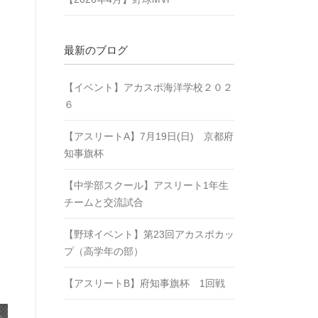
最新のブログ
【イベント】アカスポ海洋学校２０２
６
【アスリートA】7月19日(日) 京都府
知事旗杯
【中学部スクール】アスリート1年生
チームと交流試合
【野球イベント】第23回アカスポカッ
プ（高学年の部）
【アスリートB】府知事旗杯 1回戦