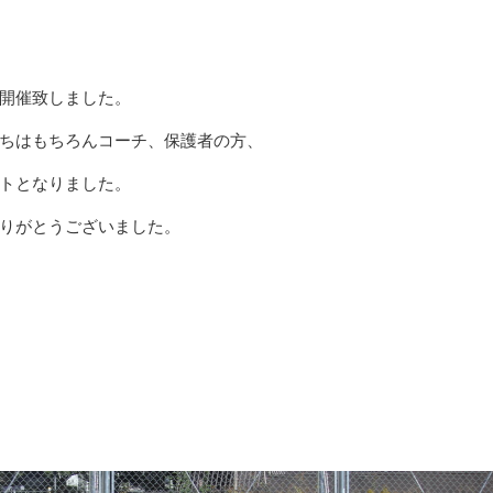
開催致しました。
ちはもちろんコーチ、保護者の方、
トとなりました。
りがとうございました。