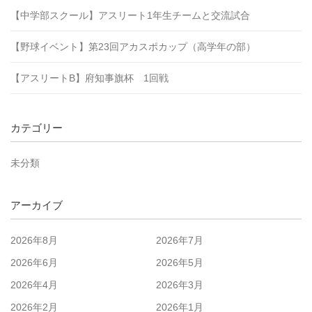
【中学部スクール】アスリート1年生チームと交流試合
【野球イベント】第23回アカスポカップ（高学年の部）
【アスリートB】府知事旗杯 1回戦
カテゴリー
未分類
アーカイブ
2026年8月
2026年7月
2026年6月
2026年5月
2026年4月
2026年3月
2026年2月
2026年1月