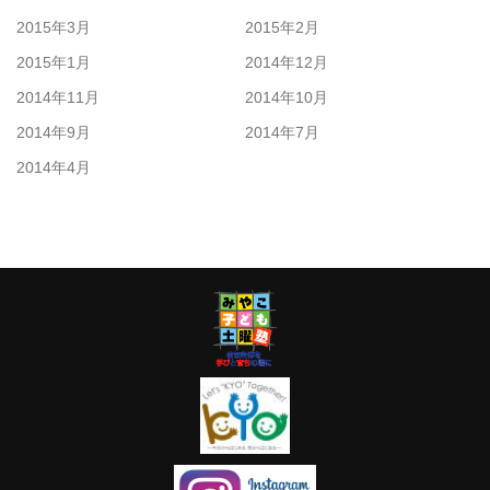
2015年3月
2015年2月
2015年1月
2014年12月
2014年11月
2014年10月
2014年9月
2014年7月
2014年4月