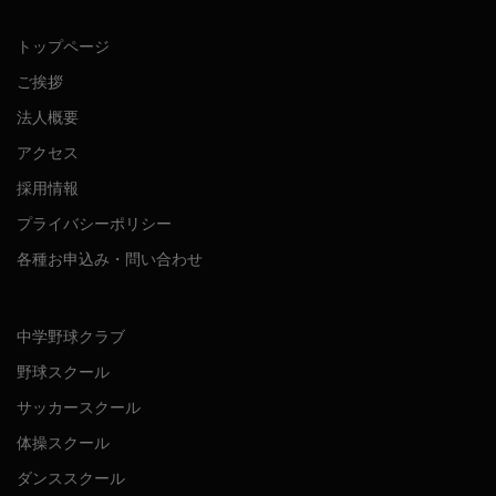
トップページ
ご挨拶
法人概要
アクセス
採用情報
プライバシーポリシー
各種お申込み・問い合わせ
中学野球クラブ
野球スクール
サッカースクール
体操スクール
ダンススクール