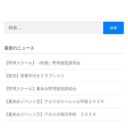
検
索:
最新のニュース
【野球スクール】（秋期）野球個別講習会
【販売】背番号付きクラブシャツ
【野球スクール】夏休み野球個別講習会
【夏休みイベント②】アカスポスペシャル学校２０２６
【夏休みイベント①】アカスポ海洋学校 ２０２６