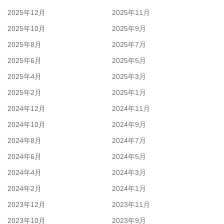
2025年12月
2025年11月
2025年10月
2025年9月
2025年8月
2025年7月
2025年6月
2025年5月
2025年4月
2025年3月
2025年2月
2025年1月
2024年12月
2024年11月
2024年10月
2024年9月
2024年8月
2024年7月
2024年6月
2024年5月
2024年4月
2024年3月
2024年2月
2024年1月
2023年12月
2023年11月
2023年10月
2023年9月