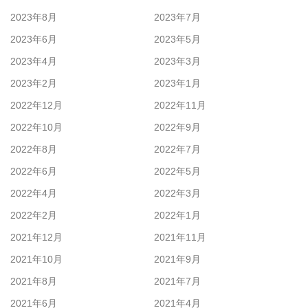
2023年8月
2023年7月
2023年6月
2023年5月
2023年4月
2023年3月
2023年2月
2023年1月
2022年12月
2022年11月
2022年10月
2022年9月
2022年8月
2022年7月
2022年6月
2022年5月
2022年4月
2022年3月
2022年2月
2022年1月
2021年12月
2021年11月
2021年10月
2021年9月
2021年8月
2021年7月
2021年6月
2021年4月