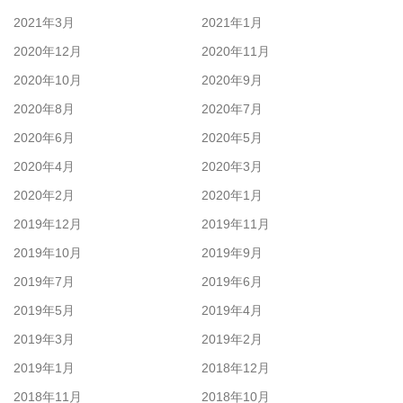
2021年3月
2021年1月
2020年12月
2020年11月
2020年10月
2020年9月
2020年8月
2020年7月
2020年6月
2020年5月
2020年4月
2020年3月
2020年2月
2020年1月
2019年12月
2019年11月
2019年10月
2019年9月
2019年7月
2019年6月
2019年5月
2019年4月
2019年3月
2019年2月
2019年1月
2018年12月
2018年11月
2018年10月