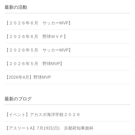
最新の活動
【２０２６年６月 サッカーMVP】
【２０２６年６月 野球ＭＶＰ】
【２０２６年５月 サッカーMVP】
【２０２６年５月 野球MVP】
【2026年4月】野球MVP
最新のブログ
【イベント】アカスポ海洋学校２０２６
【アスリートA】7月19日(日) 京都府知事旗杯