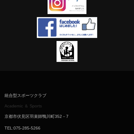
統合型スポーツクラブ
Academic ＆ Sports
京都市伏見区羽束師鴨川町352－7
TEL:075-285-5266