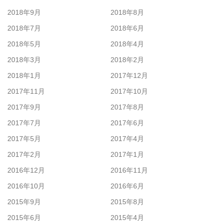
2018年9月
2018年8月
2018年7月
2018年6月
2018年5月
2018年4月
2018年3月
2018年2月
2018年1月
2017年12月
2017年11月
2017年10月
2017年9月
2017年8月
2017年7月
2017年6月
2017年5月
2017年4月
2017年2月
2017年1月
2016年12月
2016年11月
2016年10月
2016年6月
2015年9月
2015年8月
2015年6月
2015年4月