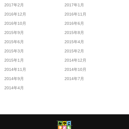
2017年2月
2017年1月
2016年12月
2016年11月
2016年10月
2016年6月
2015年9月
2015年8月
2015年6月
2015年4月
2015年3月
2015年2月
2015年1月
2014年12月
2014年11月
2014年10月
2014年9月
2014年7月
2014年4月