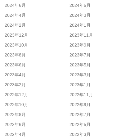
2024年6月
2024年5月
2024年4月
2024年3月
2024年2月
2024年1月
2023年12月
2023年11月
2023年10月
2023年9月
2023年8月
2023年7月
2023年6月
2023年5月
2023年4月
2023年3月
2023年2月
2023年1月
2022年12月
2022年11月
2022年10月
2022年9月
2022年8月
2022年7月
2022年6月
2022年5月
2022年4月
2022年3月