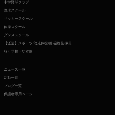
中学野球クラブ
野球スクール
サッカースクール
体操スクール
ダンススクール
【派遣】スポーツ/幼児体操/部活動 指導員
取引学校・幼稚園
ニュース一覧
活動一覧
ブログ一覧
保護者専用ページ