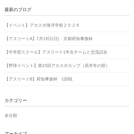
最新のブログ
【イベント】アカスポ海洋学校２０２６
【アスリートA】7月19日(日) 京都府知事旗杯
【中学部スクール】アスリート1年生チームと交流試合
【野球イベント】第23回アカスポカップ（高学年の部）
【アスリートB】府知事旗杯 1回戦
カテゴリー
未分類
アーカイブ