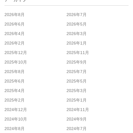
2026年8月
2026年7月
2026年6月
2026年5月
2026年4月
2026年3月
2026年2月
2026年1月
2025年12月
2025年11月
2025年10月
2025年9月
2025年8月
2025年7月
2025年6月
2025年5月
2025年4月
2025年3月
2025年2月
2025年1月
2024年12月
2024年11月
2024年10月
2024年9月
2024年8月
2024年7月