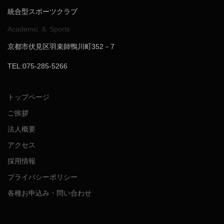
統合型スポーツクラブ
Academic ＆ Sports
京都市伏見区羽束師鴨川町352－7
TEL:075-285-5266
トップページ
ご挨拶
法人概要
アクセス
採用情報
プライバシーポリシー
各種お申込み・問い合わせ