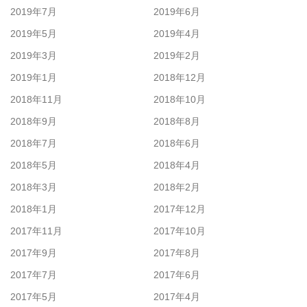
2019年7月
2019年6月
2019年5月
2019年4月
2019年3月
2019年2月
2019年1月
2018年12月
2018年11月
2018年10月
2018年9月
2018年8月
2018年7月
2018年6月
2018年5月
2018年4月
2018年3月
2018年2月
2018年1月
2017年12月
2017年11月
2017年10月
2017年9月
2017年8月
2017年7月
2017年6月
2017年5月
2017年4月