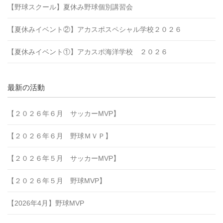
【野球スクール】夏休み野球個別講習会
【夏休みイベント②】アカスポスペシャル学校２０２６
【夏休みイベント①】アカスポ海洋学校 ２０２６
最新の活動
【２０２６年６月 サッカーMVP】
【２０２６年６月 野球ＭＶＰ】
【２０２６年５月 サッカーMVP】
【２０２６年５月 野球MVP】
【2026年4月】野球MVP