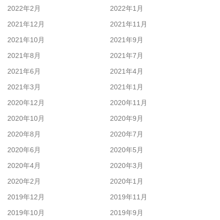
2022年2月
2022年1月
2021年12月
2021年11月
2021年10月
2021年9月
2021年8月
2021年7月
2021年6月
2021年4月
2021年3月
2021年1月
2020年12月
2020年11月
2020年10月
2020年9月
2020年8月
2020年7月
2020年6月
2020年5月
2020年4月
2020年3月
2020年2月
2020年1月
2019年12月
2019年11月
2019年10月
2019年9月