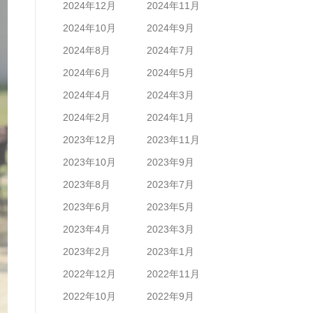
2024年12月
2024年11月
2024年10月
2024年9月
2024年8月
2024年7月
2024年6月
2024年5月
2024年4月
2024年3月
2024年2月
2024年1月
2023年12月
2023年11月
2023年10月
2023年9月
2023年8月
2023年7月
2023年6月
2023年5月
2023年4月
2023年3月
2023年2月
2023年1月
2022年12月
2022年11月
2022年10月
2022年9月