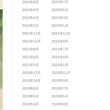
2022年8月
2022年7月
2022年6月
2022年5月
2022年4月
2022年3月
2022年2月
2022年1月
2021年12月
2021年11月
2021年10月
2021年9月
2021年8月
2021年7月
2021年6月
2021年4月
2021年3月
2021年1月
2020年12月
2020年11月
2020年10月
2020年9月
2020年8月
2020年7月
2020年6月
2020年5月
2020年4月
2020年3月