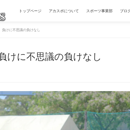
トップページ
アカスポについて
スポーツ事業部
ブロ
】負けに不思議の負けなし
負けに不思議の負けなし