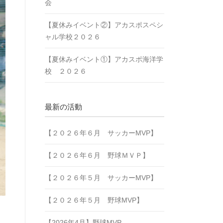
会
【夏休みイベント②】アカスポスペシ
ャル学校２０２６
【夏休みイベント①】アカスポ海洋学
校 ２０２６
最新の活動
【２０２６年６月 サッカーMVP】
【２０２６年６月 野球ＭＶＰ】
【２０２６年５月 サッカーMVP】
【２０２６年５月 野球MVP】
【2026年4月】野球MVP