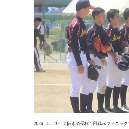
2026．5．10 大阪市議長杯１回戦vsフェニック