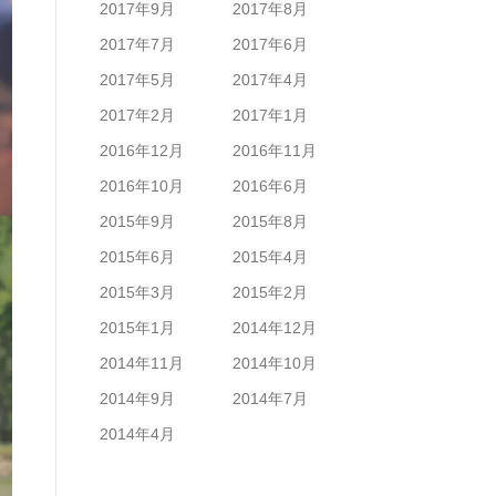
2017年9月
2017年8月
2017年7月
2017年6月
2017年5月
2017年4月
2017年2月
2017年1月
2016年12月
2016年11月
2016年10月
2016年6月
2015年9月
2015年8月
2015年6月
2015年4月
2015年3月
2015年2月
2015年1月
2014年12月
2014年11月
2014年10月
2014年9月
2014年7月
2014年4月