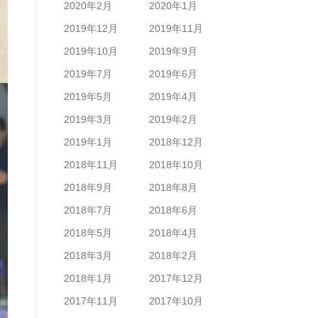
2020年2月
2020年1月
2019年12月
2019年11月
2019年10月
2019年9月
2019年7月
2019年6月
2019年5月
2019年4月
2019年3月
2019年2月
2019年1月
2018年12月
2018年11月
2018年10月
2018年9月
2018年8月
2018年7月
2018年6月
2018年5月
2018年4月
2018年3月
2018年2月
2018年1月
2017年12月
2017年11月
2017年10月