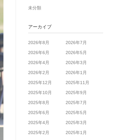
未分類
アーカイブ
2026年8月
2026年7月
2026年6月
2026年5月
2026年4月
2026年3月
2026年2月
2026年1月
2025年12月
2025年11月
2025年10月
2025年9月
2025年8月
2025年7月
2025年6月
2025年5月
2025年4月
2025年3月
2025年2月
2025年1月