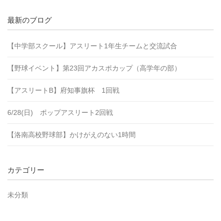
最新のブログ
【中学部スクール】アスリート1年生チームと交流試合
【野球イベント】第23回アカスポカップ（高学年の部）
【アスリートB】府知事旗杯 1回戦
6/28(日) ポップアスリート2回戦
【洛南高校野球部】かけがえのない1時間
カテゴリー
未分類