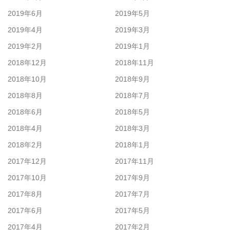
2019年6月
2019年5月
2019年4月
2019年3月
2019年2月
2019年1月
2018年12月
2018年11月
2018年10月
2018年9月
2018年8月
2018年7月
2018年6月
2018年5月
2018年4月
2018年3月
2018年2月
2018年1月
2017年12月
2017年11月
2017年10月
2017年9月
2017年8月
2017年7月
2017年6月
2017年5月
2017年4月
2017年2月