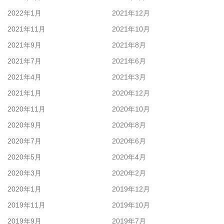
2022年1月
2021年12月
2021年11月
2021年10月
2021年9月
2021年8月
2021年7月
2021年6月
2021年4月
2021年3月
2021年1月
2020年12月
2020年11月
2020年10月
2020年9月
2020年8月
2020年7月
2020年6月
2020年5月
2020年4月
2020年3月
2020年2月
2020年1月
2019年12月
2019年11月
2019年10月
2019年9月
2019年7月