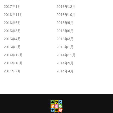
2017年1月
2016年12月
2016年11月
2016年10月
2016年6月
2015年9月
2015年8月
2015年6月
2015年4月
2015年3月
2015年2月
2015年1月
2014年12月
2014年11月
2014年10月
2014年9月
2014年7月
2014年4月