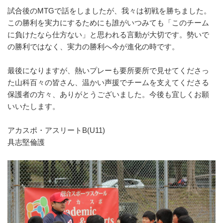
試合後のMTGで話をしましたが、我々は初戦を勝ちました。
この勝利を実力にするためにも誰がいつみても「
このチーム
に負けたなら仕方ない」と思われる言動が大切です。
勢いで
の勝利ではなく、実力の勝利へ今が進化の時です。
最後になりますが、
熱いプレーも要所要所で見せてくださっ
た山科百々の皆さん、
温かい声援でチームを支えてくださる
保護者の方々、
ありがとうございました。今後も宜しくお願
いいたします。
アカスポ・アスリートB(U11)
具志堅倫護