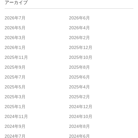
アーカイブ
2026年7月
2026年6月
2026年5月
2026年4月
2026年3月
2026年2月
2026年1月
2025年12月
2025年11月
2025年10月
2025年9月
2025年8月
2025年7月
2025年6月
2025年5月
2025年4月
2025年3月
2025年2月
2025年1月
2024年12月
2024年11月
2024年10月
2024年9月
2024年8月
2024年7月
2024年6月