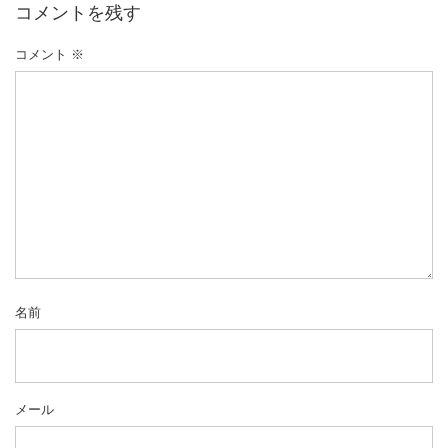
コメントを残す
コメント
※
名前
メール