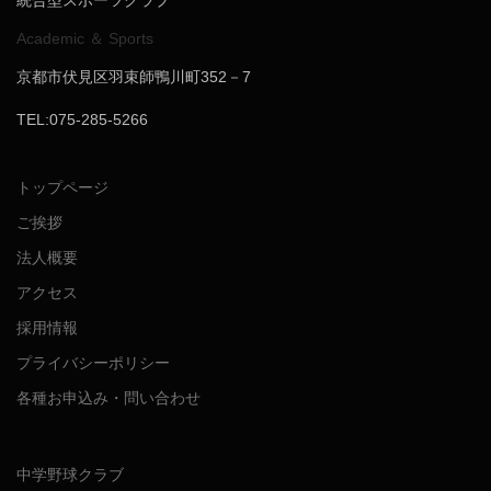
Academic ＆ Sports
京都市伏見区羽束師鴨川町352－7
TEL:075-285-5266
トップページ
ご挨拶
法人概要
アクセス
採用情報
プライバシーポリシー
各種お申込み・問い合わせ
中学野球クラブ