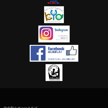
統合型スポーツクラブ