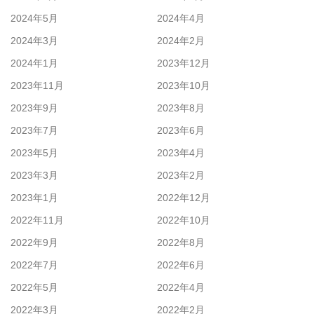
2024年5月
2024年4月
2024年3月
2024年2月
2024年1月
2023年12月
2023年11月
2023年10月
2023年9月
2023年8月
2023年7月
2023年6月
2023年5月
2023年4月
2023年3月
2023年2月
2023年1月
2022年12月
2022年11月
2022年10月
2022年9月
2022年8月
2022年7月
2022年6月
2022年5月
2022年4月
2022年3月
2022年2月