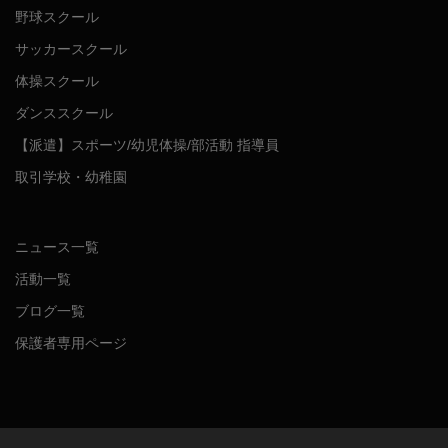
野球スクール
サッカースクール
体操スクール
ダンススクール
【派遣】スポーツ/幼児体操/部活動 指導員
取引学校・幼稚園
ニュース一覧
活動一覧
ブログ一覧
保護者専用ページ