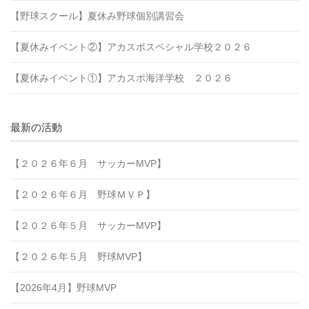
【野球スクール】夏休み野球個別講習会
【夏休みイベント②】アカスポスペシャル学校２０２６
【夏休みイベント①】アカスポ海洋学校 ２０２６
最新の活動
【２０２６年６月 サッカーMVP】
【２０２６年６月 野球ＭＶＰ】
【２０２６年５月 サッカーMVP】
【２０２６年５月 野球MVP】
【2026年4月】野球MVP