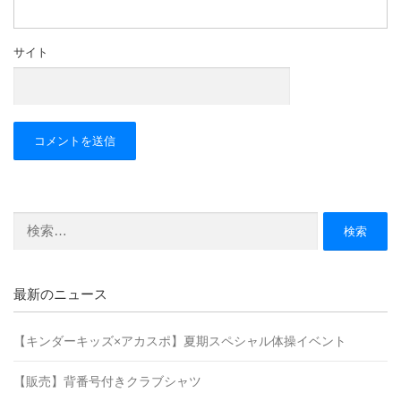
サイト
検
索:
最新のニュース
【キンダーキッズ×アカスポ】夏期スペシャル体操イベント
【販売】背番号付きクラブシャツ