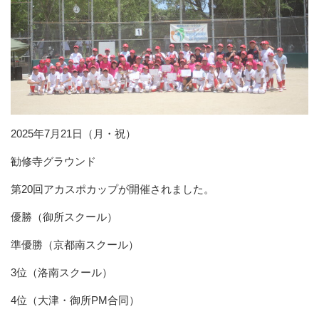
2025年7月21日（月・祝）
勧修寺グラウンド
第20回アカスポカップが開催されました。
優勝（御所スクール）
準優勝（京都南スクール）
3位（洛南スクール）
4位（大津・御所PM合同）