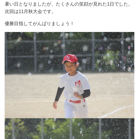
暑い日となりましたが、たくさんの笑顔が見れた1日でした。
次回は11月秋大会です。
優勝目指してがんばりましょう！