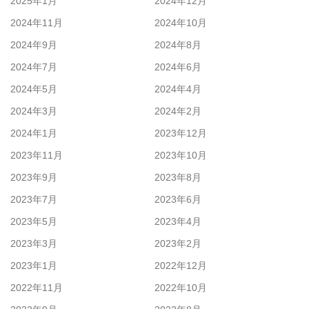
2025年1月
2024年12月
2024年11月
2024年10月
2024年9月
2024年8月
2024年7月
2024年6月
2024年5月
2024年4月
2024年3月
2024年2月
2024年1月
2023年12月
2023年11月
2023年10月
2023年9月
2023年8月
2023年7月
2023年6月
2023年5月
2023年4月
2023年3月
2023年2月
2023年1月
2022年12月
2022年11月
2022年10月