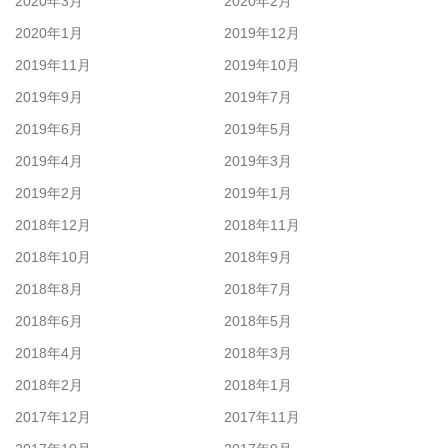
2020年3月
2020年2月
2020年1月
2019年12月
2019年11月
2019年10月
2019年9月
2019年7月
2019年6月
2019年5月
2019年4月
2019年3月
2019年2月
2019年1月
2018年12月
2018年11月
2018年10月
2018年9月
2018年8月
2018年7月
2018年6月
2018年5月
2018年4月
2018年3月
2018年2月
2018年1月
2017年12月
2017年11月