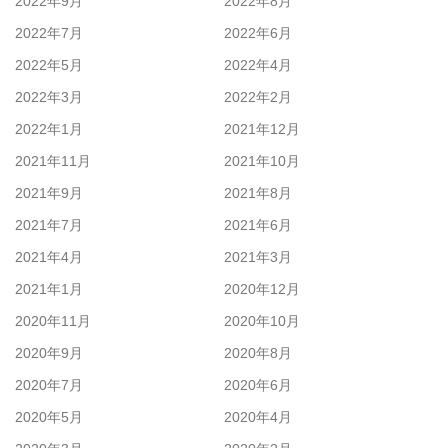
2022年9月
2022年8月
2022年7月
2022年6月
2022年5月
2022年4月
2022年3月
2022年2月
2022年1月
2021年12月
2021年11月
2021年10月
2021年9月
2021年8月
2021年7月
2021年6月
2021年4月
2021年3月
2021年1月
2020年12月
2020年11月
2020年10月
2020年9月
2020年8月
2020年7月
2020年6月
2020年5月
2020年4月