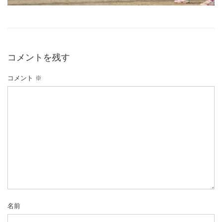
コメントを残す
コメント
※
名前