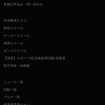
各種お申込み・問い合わせ
中学野球クラブ
野球スクール
サッカースクール
体操スクール
ダンススクール
【派遣】スポーツ/幼児体操/部活動 指導員
取引学校・幼稚園
ニュース一覧
活動一覧
ブログ一覧
保護者専用ページ