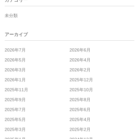
未分類
アーカイブ
2026年7月
2026年6月
2026年5月
2026年4月
2026年3月
2026年2月
2026年1月
2025年12月
2025年11月
2025年10月
2025年9月
2025年8月
2025年7月
2025年6月
2025年5月
2025年4月
2025年3月
2025年2月