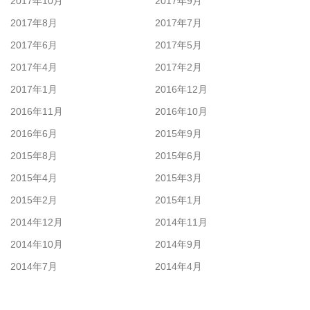
2017年10月
2017年9月
2017年8月
2017年7月
2017年6月
2017年5月
2017年4月
2017年2月
2017年1月
2016年12月
2016年11月
2016年10月
2016年6月
2015年9月
2015年8月
2015年6月
2015年4月
2015年3月
2015年2月
2015年1月
2014年12月
2014年11月
2014年10月
2014年9月
2014年7月
2014年4月