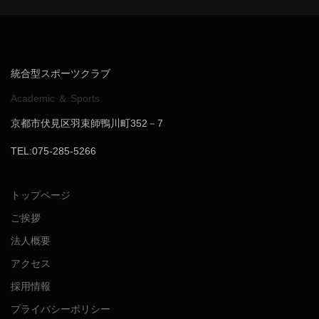
統合型スポーツクラブ
Academic ＆ Sports
京都市伏見区羽束師鴨川町352－7
TEL:075-285-5266
トップページ
ご挨拶
法人概要
アクセス
採用情報
プライバシーポリシー