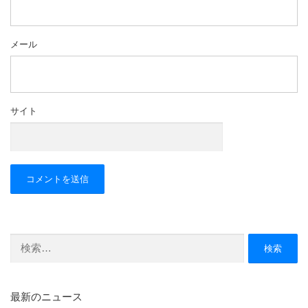
メール
サイト
検
索:
最新のニュース