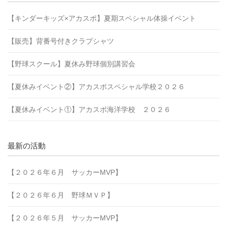
【キンダーキッズ×アカスポ】夏期スペシャル体操イベント
【販売】背番号付きクラブシャツ
【野球スクール】夏休み野球個別講習会
【夏休みイベント②】アカスポスペシャル学校２０２６
【夏休みイベント①】アカスポ海洋学校 ２０２６
最新の活動
【２０２６年６月 サッカーMVP】
【２０２６年６月 野球ＭＶＰ】
【２０２６年５月 サッカーMVP】