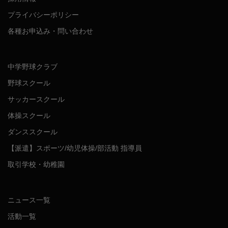
プライバシーポリシー
各種お申込み・問い合わせ
中学野球クラブ
野球スクール
サッカースクール
体操スクール
ダンススクール
【派遣】スポーツ/幼児体操/部活動 指導員
取引学校・幼稚園
ニュース一覧
活動一覧