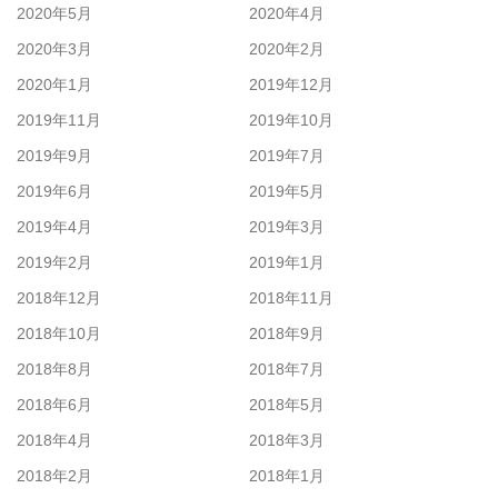
2020年5月
2020年4月
2020年3月
2020年2月
2020年1月
2019年12月
2019年11月
2019年10月
2019年9月
2019年7月
2019年6月
2019年5月
2019年4月
2019年3月
2019年2月
2019年1月
2018年12月
2018年11月
2018年10月
2018年9月
2018年8月
2018年7月
2018年6月
2018年5月
2018年4月
2018年3月
2018年2月
2018年1月