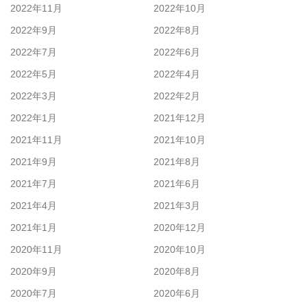
2022年11月
2022年10月
2022年9月
2022年8月
2022年7月
2022年6月
2022年5月
2022年4月
2022年3月
2022年2月
2022年1月
2021年12月
2021年11月
2021年10月
2021年9月
2021年8月
2021年7月
2021年6月
2021年4月
2021年3月
2021年1月
2020年12月
2020年11月
2020年10月
2020年9月
2020年8月
2020年7月
2020年6月