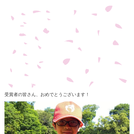
受賞者の皆さん、おめでとうございます！