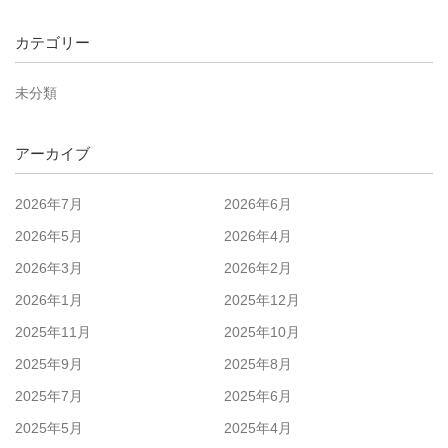
カテゴリー
未分類
アーカイブ
2026年7月
2026年6月
2026年5月
2026年4月
2026年3月
2026年2月
2026年1月
2025年12月
2025年11月
2025年10月
2025年9月
2025年8月
2025年7月
2025年6月
2025年5月
2025年4月