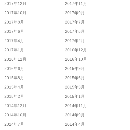
2017年12月
2017年11月
2017年10月
2017年9月
2017年8月
2017年7月
2017年6月
2017年5月
2017年4月
2017年2月
2017年1月
2016年12月
2016年11月
2016年10月
2016年6月
2015年9月
2015年8月
2015年6月
2015年4月
2015年3月
2015年2月
2015年1月
2014年12月
2014年11月
2014年10月
2014年9月
2014年7月
2014年4月