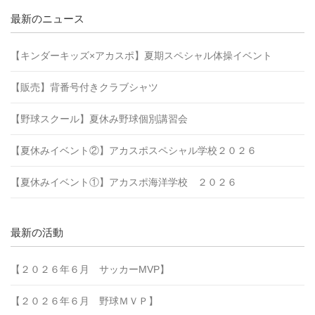
最新のニュース
【キンダーキッズ×アカスポ】夏期スペシャル体操イベント
【販売】背番号付きクラブシャツ
【野球スクール】夏休み野球個別講習会
【夏休みイベント②】アカスポスペシャル学校２０２６
【夏休みイベント①】アカスポ海洋学校 ２０２６
最新の活動
【２０２６年６月 サッカーMVP】
【２０２６年６月 野球ＭＶＰ】