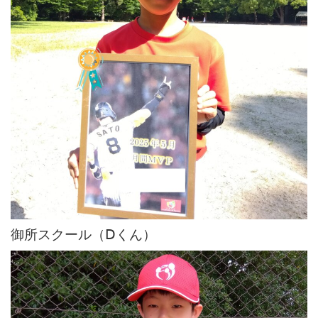
御所スクール（Ⅾくん）