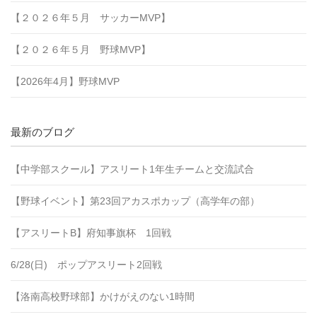
【２０２６年５月 サッカーMVP】
【２０２６年５月 野球MVP】
【2026年4月】野球MVP
最新のブログ
【中学部スクール】アスリート1年生チームと交流試合
【野球イベント】第23回アカスポカップ（高学年の部）
【アスリートB】府知事旗杯 1回戦
6/28(日) ポップアスリート2回戦
【洛南高校野球部】かけがえのない1時間