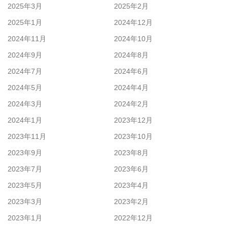
2025年3月
2025年2月
2025年1月
2024年12月
2024年11月
2024年10月
2024年9月
2024年8月
2024年7月
2024年6月
2024年5月
2024年4月
2024年3月
2024年2月
2024年1月
2023年12月
2023年11月
2023年10月
2023年9月
2023年8月
2023年7月
2023年6月
2023年5月
2023年4月
2023年3月
2023年2月
2023年1月
2022年12月