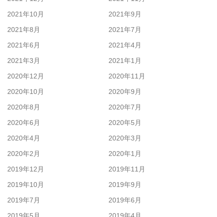
2021年10月
2021年9月
2021年8月
2021年7月
2021年6月
2021年4月
2021年3月
2021年1月
2020年12月
2020年11月
2020年10月
2020年9月
2020年8月
2020年7月
2020年6月
2020年5月
2020年4月
2020年3月
2020年2月
2020年1月
2019年12月
2019年11月
2019年10月
2019年9月
2019年7月
2019年6月
2019年5月
2019年4月