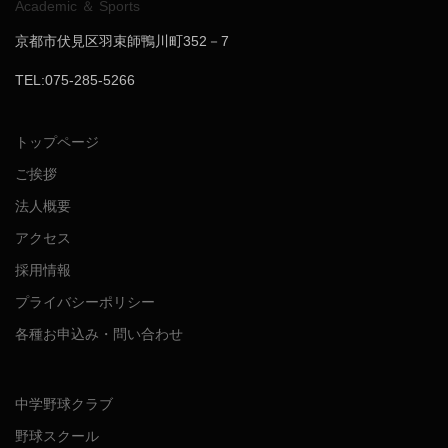
Academic ＆ Sports
京都市伏見区羽束師鴨川町352－7
TEL:075-285-5266
トップページ
ご挨拶
法人概要
アクセス
採用情報
プライバシーポリシー
各種お申込み・問い合わせ
中学野球クラブ
野球スクール