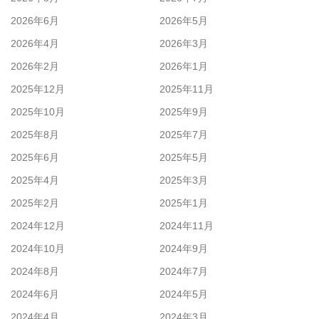
2026年6月
2026年5月
2026年4月
2026年3月
2026年2月
2026年1月
2025年12月
2025年11月
2025年10月
2025年9月
2025年8月
2025年7月
2025年6月
2025年5月
2025年4月
2025年3月
2025年2月
2025年1月
2024年12月
2024年11月
2024年10月
2024年9月
2024年8月
2024年7月
2024年6月
2024年5月
2024年4月
2024年3月