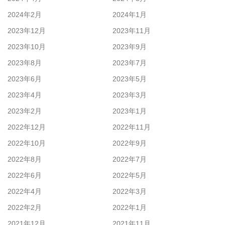
2024年2月
2024年1月
2023年12月
2023年11月
2023年10月
2023年9月
2023年8月
2023年7月
2023年6月
2023年5月
2023年4月
2023年3月
2023年2月
2023年1月
2022年12月
2022年11月
2022年10月
2022年9月
2022年8月
2022年7月
2022年6月
2022年5月
2022年4月
2022年3月
2022年2月
2022年1月
2021年12月
2021年11月