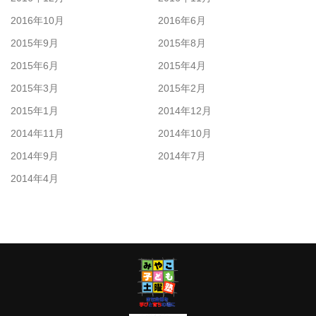
2016年10月
2016年6月
2015年9月
2015年8月
2015年6月
2015年4月
2015年3月
2015年2月
2015年1月
2014年12月
2014年11月
2014年10月
2014年9月
2014年7月
2014年4月