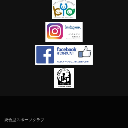
統合型スポーツクラブ