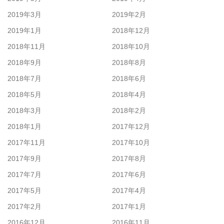
2019年3月
2019年2月
2019年1月
2018年12月
2018年11月
2018年10月
2018年9月
2018年8月
2018年7月
2018年6月
2018年5月
2018年4月
2018年3月
2018年2月
2018年1月
2017年12月
2017年11月
2017年10月
2017年9月
2017年8月
2017年7月
2017年6月
2017年5月
2017年4月
2017年2月
2017年1月
2016年12月
2016年11月