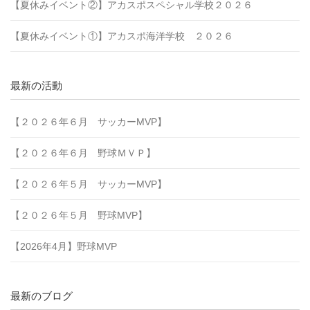
【夏休みイベント②】アカスポスペシャル学校２０２６
【夏休みイベント①】アカスポ海洋学校 ２０２６
最新の活動
【２０２６年６月 サッカーMVP】
【２０２６年６月 野球ＭＶＰ】
【２０２６年５月 サッカーMVP】
【２０２６年５月 野球MVP】
【2026年4月】野球MVP
最新のブログ