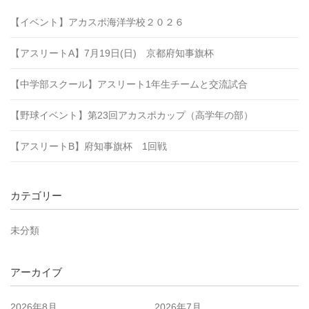
【イベント】アカスポ海洋学校２０２６
【アスリートA】7月19日(日) 京都府知事旗杯
【中学部スクール】アスリート1年生チームと交流試合
【野球イベント】第23回アカスポカップ（高学年の部）
【アスリートB】府知事旗杯 1回戦
カテゴリー
未分類
アーカイブ
2026年8月
2026年7月