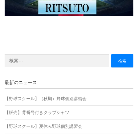
検
索:
最新のニュース
【野球スクール】（秋期）野球個別講習会
【販売】背番号付きクラブシャツ
【野球スクール】夏休み野球個別講習会